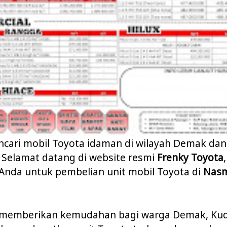
cari mobil Toyota idaman di wilayah Demak dan
 Selamat datang di website resmi
Frenky Toyota
 Anda untuk pembelian unit mobil Toyota di
Nas
 memberikan kemudahan bagi warga Demak, Kud